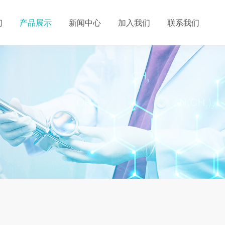
们
产品展示
新闻中心
加入我们
联系我们