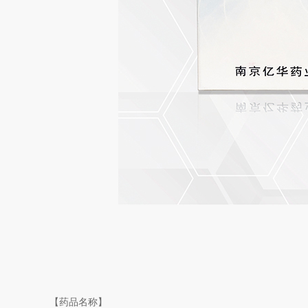
【药品名称】