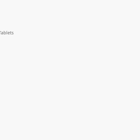
ablets